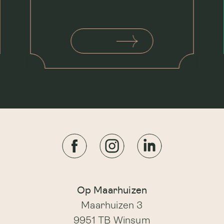
Op Maarhuizen
Maarhuizen 3
9951 TB Winsum