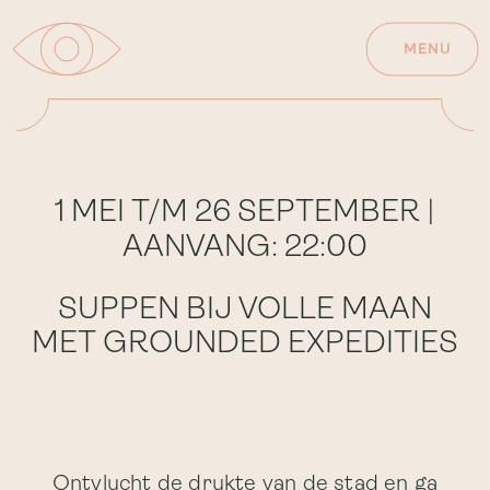
MENU
1 MEI T/M 26 SEPTEMBER |
AANVANG: 22:00
SUPPEN BIJ VOLLE MAAN
MET GROUNDED EXPEDITIES
Ontvlucht de drukte van de stad en ga