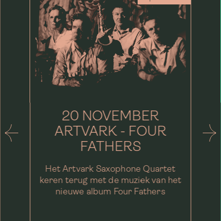
20 NOVEMBER
ARTVARK - FOUR
FATHERS
Het Artvark Saxophone Quartet
keren terug met de muziek van het
nieuwe album Four Fathers