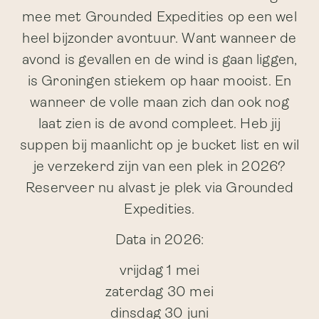
mee met Grounded Expedities op een wel
heel bijzonder avontuur. Want wanneer de
avond is gevallen en de wind is gaan liggen,
is Groningen stiekem op haar mooist. En
wanneer de volle maan zich dan ook nog
laat zien is de avond compleet. Heb jij
suppen bij maanlicht op je bucket list en wil
je verzekerd zijn van een plek in 2026?
Reserveer nu alvast je plek via Grounded
Expedities.
Data in 2026:
vrijdag 1 mei
zaterdag 30 mei
dinsdag 30 juni