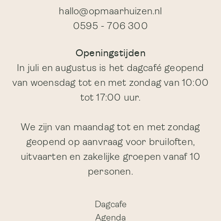
hallo@opmaarhuizen.nl
0595 - 706 300
Openingstijden
In juli en augustus is het dagcafé geopend
van woensdag tot en met zondag van 10:00
tot 17:00 uur.
We zijn van maandag tot en met zondag
geopend op aanvraag voor bruiloften,
uitvaarten en zakelijke groepen vanaf 10
personen.
Dagcafe
Agenda