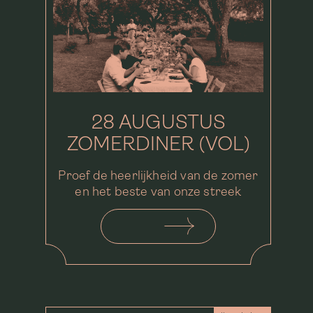
28 AUGUSTUS
ZOMERDINER (VOL)
Proef de heerlijkheid van de zomer
en het beste van onze streek