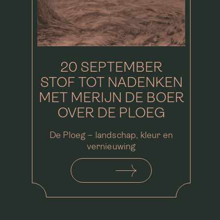
20 SEPTEMBER
STOF TOT NADENKEN
MET MERIJN DE BOER
OVER DE PLOEG
De Ploeg – landschap, kleur en
vernieuwing