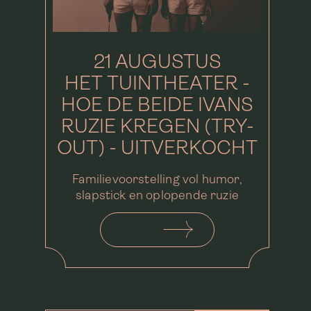
21 AUGUSTUS
HET TUINTHEATER -
HOE DE BEIDE IVANS
RUZIE KREGEN (TRY-
OUT) - UITVERKOCHT
Familievoorstelling vol humor,
slapstick en oplopende ruzie