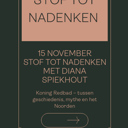
15 NOVEMBER
STOF TOT NADENKEN
MET DIANA
SPIEKHOUT
Koning Redbad – tussen
geschiedenis, mythe en het
Noorden