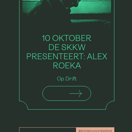
10 OKTOBER
DE SKKW
PRESENTEERT: ALEX
ROEKA
Op Drift
#kindervoorstelling