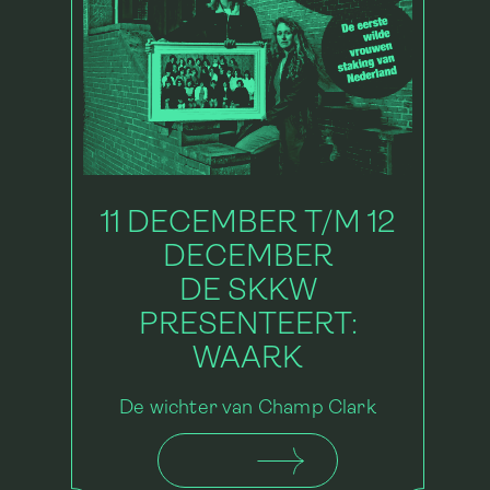
11 DECEMBER T/M 12
DECEMBER
DE SKKW
PRESENTEERT:
WAARK
De wichter van Champ Clark