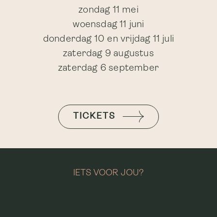
zondag 11 mei
woensdag 11 juni
donderdag 10 en vrijdag 11 juli
zaterdag 9 augustus
zaterdag 6 september
TICKETS
IETS VOOR JOU?