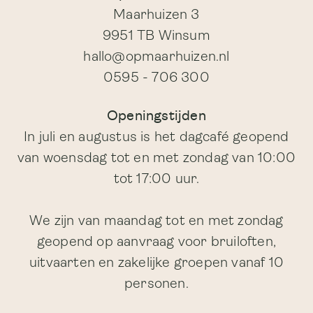
Maarhuizen 3
9951 TB Winsum
hallo@opmaarhuizen.nl
0595 - 706 300
Openingstijden
In juli en augustus is het dagcafé geopend
van woensdag tot en met zondag van 10:00
tot 17:00 uur.
We zijn van maandag tot en met zondag
geopend op aanvraag voor bruiloften,
uitvaarten en zakelijke groepen vanaf 10
personen.