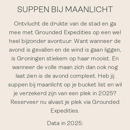
SUPPEN BIJ MAANLICHT
Ontvlucht de drukte van de stad en ga
mee met Grounded Expedities op een wel
heel bijzonder avontuur. Want wanneer de
avond is gevallen en de wind is gaan liggen,
is Groningen stiekem op haar mooist. En
wanneer de volle maan zich dan ook nog
laat zien is de avond compleet. Heb jij
suppen bij maanlicht op je bucket list en wil
je verzekerd zijn van een plek in 2025?
Reserveer nu alvast je plek via Grounded
Expedities.
Data in 2025: