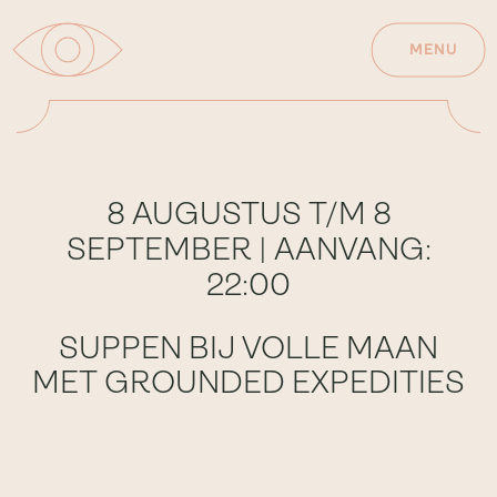
MENU
8 AUGUSTUS T/M 8
SEPTEMBER | AANVANG:
22:00
SUPPEN BIJ VOLLE MAAN
MET GROUNDED EXPEDITIES