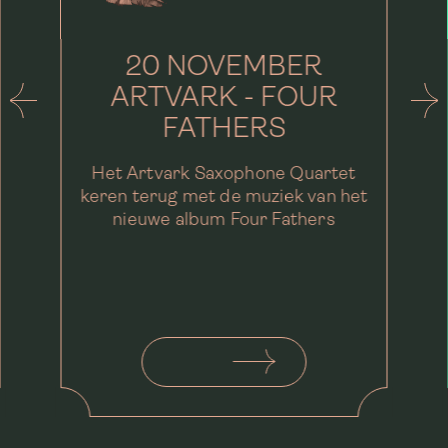
20 NOVEMBER
ARTVARK - FOUR
FATHERS
Het Artvark Saxophone Quartet
keren terug met de muziek van het
nieuwe album Four Fathers