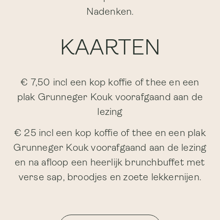
Nadenken.
KAARTEN
€ 7,50 incl een kop koffie of thee en een
plak Grunneger Kouk voorafgaand aan de
lezing
€ 25 incl een kop koffie of thee en een plak
Grunneger Kouk voorafgaand aan de lezing
en na afloop een heerlijk brunchbuffet met
verse sap, broodjes en zoete lekkernijen.