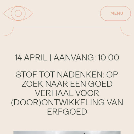
MENU
14 APRIL | AANVANG: 10:00
STOF TOT NADENKEN: OP
ZOEK NAAR EEN GOED
VERHAAL VOOR
(DOOR)ONTWIKKELING VAN
ERFGOED