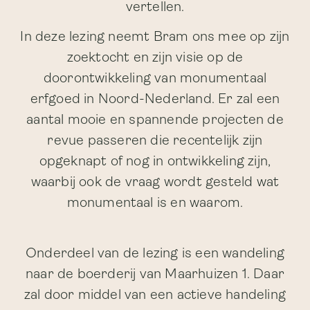
vertellen.
In deze lezing neemt Bram ons mee op zijn
zoektocht en zijn visie op de
doorontwikkeling van monumentaal
erfgoed in Noord-Nederland. Er zal een
aantal mooie en spannende projecten de
revue passeren die recentelijk zijn
opgeknapt of nog in ontwikkeling zijn,
waarbij ook de vraag wordt gesteld wat
monumentaal is en waarom.
Onderdeel van de lezing is een wandeling
naar de boerderij van Maarhuizen 1. Daar
zal door middel van een actieve handeling