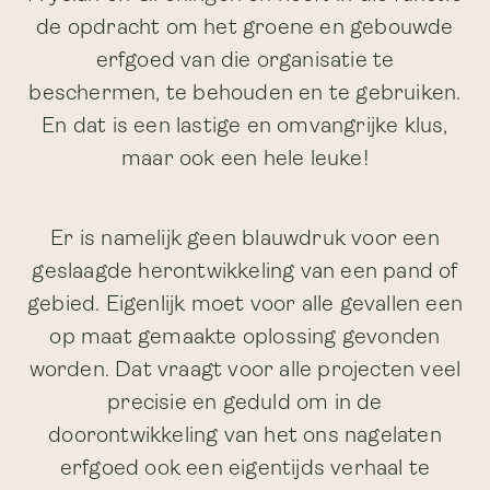
de opdracht om het groene en gebouwde
erfgoed van die organisatie te
beschermen, te behouden en te gebruiken.
En dat is een lastige en omvangrijke klus,
maar ook een hele leuke!
Er is namelijk geen blauwdruk voor een
geslaagde herontwikkeling van een pand of
gebied. Eigenlijk moet voor alle gevallen een
op maat gemaakte oplossing gevonden
worden. Dat vraagt voor alle projecten veel
precisie en geduld om in de
doorontwikkeling van het ons nagelaten
erfgoed ook een eigentijds verhaal te