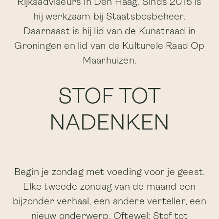
Rijksadviseurs in Den Haag. Sinds 2015 is
hij werkzaam bij Staatsbosbeheer.
Daarnaast is hij lid van de Kunstraad in
Groningen en lid van de Kulturele Raad Op
Maarhuizen.
STOF TOT
NADENKEN
Begin je zondag met voeding voor je geest.
Elke tweede zondag van de maand een
bijzonder verhaal, een andere verteller, een
nieuw onderwerp. Oftewel: Stof tot