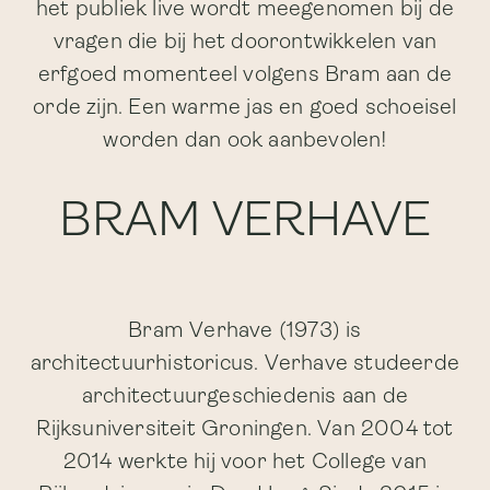
het publiek live wordt meegenomen bij de
vragen die bij het doorontwikkelen van
erfgoed momenteel volgens Bram aan de
orde zijn. Een warme jas en goed schoeisel
worden dan ook aanbevolen!
BRAM VERHAVE
Bram Verhave (1973) is
architectuurhistoricus. Verhave studeerde
architectuurgeschiedenis aan de
Rijksuniversiteit Groningen. Van 2004 tot
2014 werkte hij voor het College van