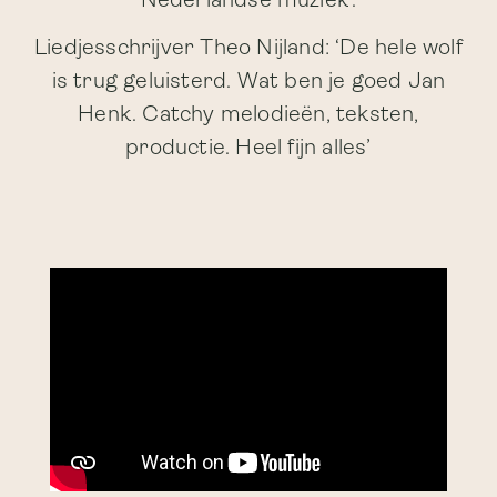
Nederlandse muziek’.
Liedjesschrijver Theo Nijland: ‘De hele wolf
is trug geluisterd. Wat ben je goed Jan
Henk. Catchy melodieën, teksten,
productie. Heel fijn alles’