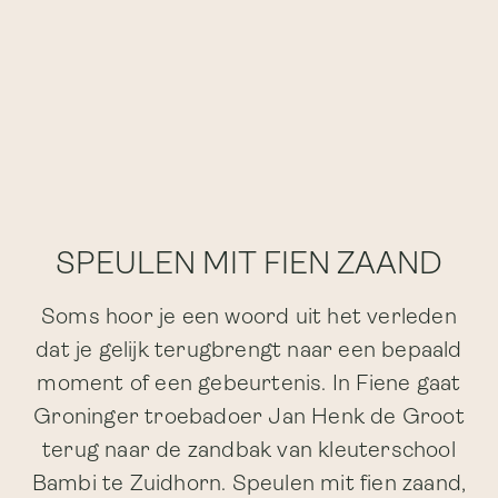
SPEULEN MIT FIEN ZAAND
Soms hoor je een woord uit het verleden
dat je gelijk terugbrengt naar een bepaald
moment of een gebeurtenis. In Fiene gaat
Groninger troebadoer Jan Henk de Groot
terug naar de zandbak van kleuterschool
Bambi te Zuidhorn. Speulen mit fien zaand,