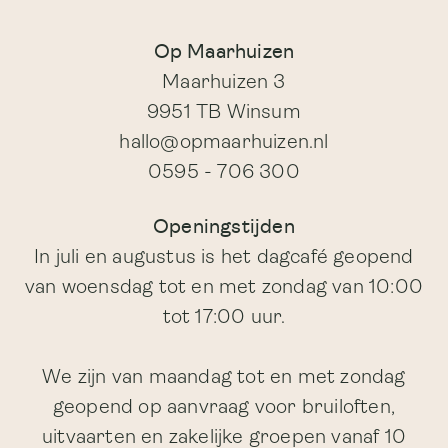
Op Maarhuizen
Maarhuizen 3
9951 TB Winsum
hallo@opmaarhuizen.nl
0595 - 706 300
Openingstijden
In juli en augustus is het dagcafé geopend
van woensdag tot en met zondag van 10:00
tot 17:00 uur.
We zijn van maandag tot en met zondag
geopend op aanvraag voor bruiloften,
uitvaarten en zakelijke groepen vanaf 10