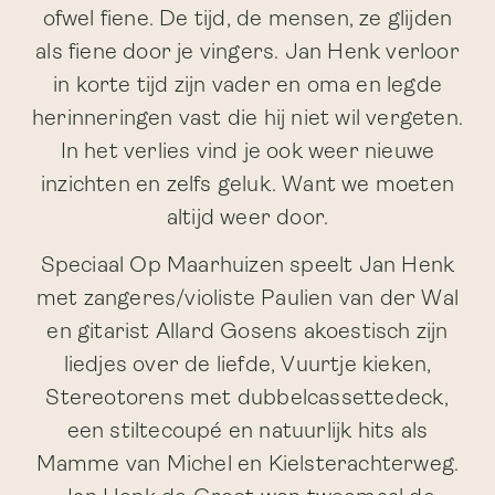
ofwel fiene. De tijd, de mensen, ze glijden
als fiene door je vingers. Jan Henk verloor
in korte tijd zijn vader en oma en legde
herinneringen vast die hij niet wil vergeten.
In het verlies vind je ook weer nieuwe
inzichten en zelfs geluk. Want we moeten
altijd weer door.
Speciaal Op Maarhuizen speelt Jan Henk
met zangeres/violiste Paulien van der Wal
en gitarist Allard Gosens akoestisch zijn
liedjes over de liefde, Vuurtje kieken,
Stereotorens met dubbelcassettedeck,
een stiltecoupé en natuurlijk hits als
Mamme van Michel en Kielsterachterweg.