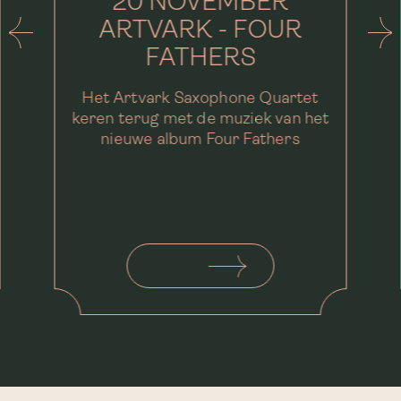
20 NOVEMBER
ARTVARK - FOUR
FATHERS
Het Artvark Saxophone Quartet
keren terug met de muziek van het
nieuwe album Four Fathers