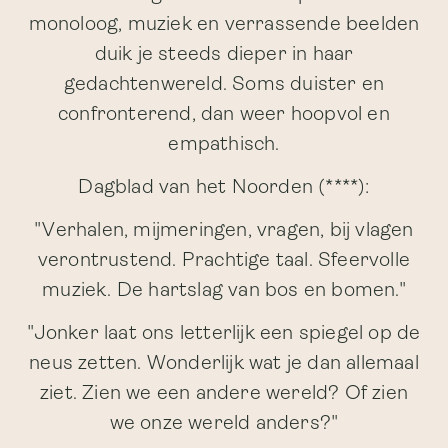
monoloog, muziek en verrassende beelden
duik je steeds dieper in haar
gedachtenwereld. Soms duister en
confronterend, dan weer hoopvol en
empathisch.
Dagblad van het Noorden (****):
"Verhalen, mijmeringen, vragen, bij vlagen
verontrustend. Prachtige taal. Sfeervolle
muziek. De hartslag van bos en bomen."
"Jonker laat ons letterlijk een spiegel op de
neus zetten. Wonderlijk wat je dan allemaal
ziet. Zien we een andere wereld? Of zien
we onze wereld anders?"