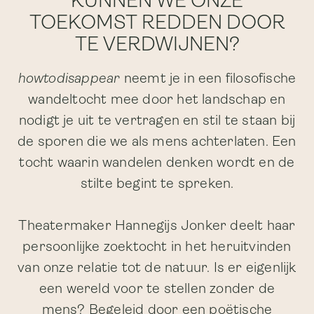
KUNNEN WE ONZE
TOEKOMST REDDEN DOOR
TE VERDWIJNEN?
howtodisappear
neemt je in een filosofische
wandeltocht mee door het landschap en
nodigt je uit te vertragen en stil te staan bij
de sporen die we als mens achterlaten. Een
tocht waarin wandelen denken wordt en de
stilte begint te spreken.
Theatermaker Hannegijs Jonker deelt haar
persoonlijke zoektocht in het heruitvinden
van onze relatie tot de natuur. Is er eigenlijk
een wereld voor te stellen zonder de
mens? Begeleid door een poëtische