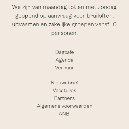
We zijn van maandag tot en met zondag
geopend op aanvraag voor bruiloften,
uitvaarten en zakelijke groepen vanaf 10
personen.
Dagcafe
Agenda
Verhuur
Nieuwsbrief
Vacatures
Partners
Algemene voorwaarden
ANBI