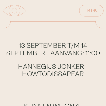
MENU
13 SEPTEMBER T/M 14
SEPTEMBER | AANVANG: 11:00
HANNEGIJS JONKER -
HOWTODISSAPEAR