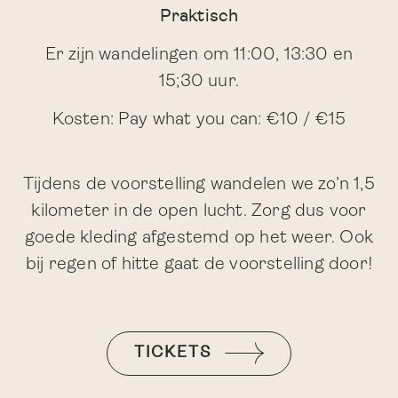
Praktisch
Er zijn wandelingen om 11:00, 13:30 en
15;30 uur.
Kosten: Pay what you can: €10 / €15
Tijdens de voorstelling wandelen we zo’n 1,5
kilometer in de open lucht. Zorg dus voor
goede kleding afgestemd op het weer. Ook
bij regen of hitte gaat de voorstelling door!
TICKETS