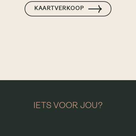
KAARTVERKOOP
IETS VOOR JOU?