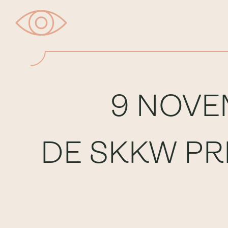
9 NOVE
DE SKKW PR