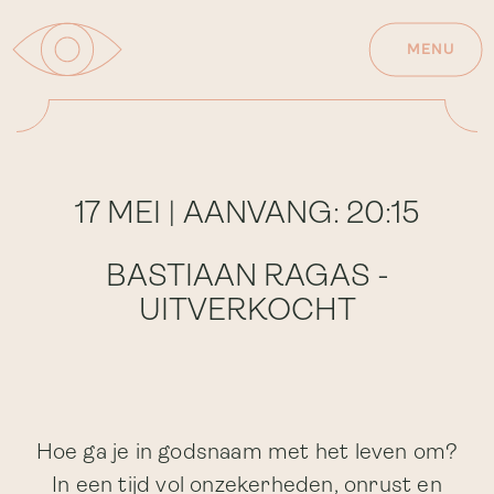
MENU
17 MEI | AANVANG: 20:15
BASTIAAN RAGAS -
UITVERKOCHT
Hoe ga je in godsnaam met het leven om?
In een tijd vol onzekerheden, onrust en