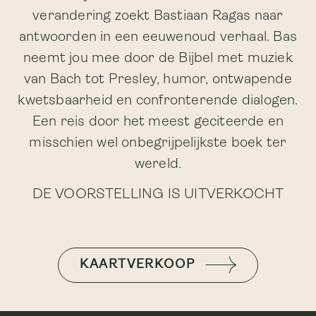
verandering zoekt Bastiaan Ragas naar
antwoorden in een eeuwenoud verhaal. Bas
neemt jou mee door de Bijbel met muziek
van Bach tot Presley, humor, ontwapende
kwetsbaarheid en confronterende dialogen.
Een reis door het meest geciteerde en
misschien wel onbegrijpelijkste boek ter
wereld.
DE VOORSTELLING IS UITVERKOCHT
KAARTVERKOOP