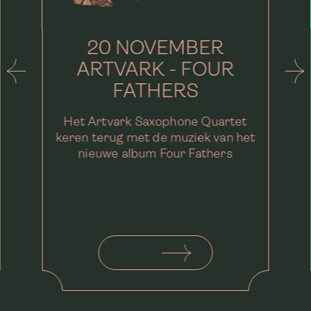
20 NOVEMBER
ARTVARK - FOUR
FATHERS
Het Artvark Saxophone Quartet
keren terug met de muziek van het
nieuwe album Four Fathers