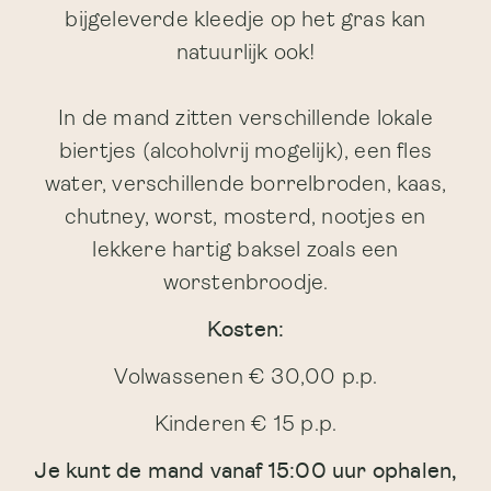
bijgeleverde kleedje op het gras kan
natuurlijk ook!
In de mand zitten verschillende lokale
biertjes (alcoholvrij mogelijk), een fles
water, verschillende borrelbroden, kaas,
chutney, worst, mosterd, nootjes en
lekkere hartig baksel zoals een
worstenbroodje.
Kosten:
Volwassenen € 30,00 p.p.
Kinderen € 15 p.p.
Je kunt de mand vanaf 15:00 uur ophalen,