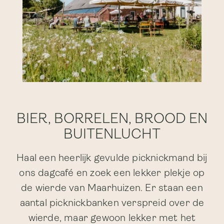
BIER, BORRELEN, BROOD EN
BUITENLUCHT
Haal een heerlijk gevulde picknickmand bij
ons dagcafé en zoek een lekker plekje op
de wierde van Maarhuizen. Er staan een
aantal picknickbanken verspreid over de
wierde, maar gewoon lekker met het