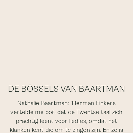
DE BÖSSELS VAN BAARTMAN
Nathalie Baartman: ‘Herman Finkers
vertelde me ooit dat de Twentse taal zich
prachtig leent voor liedjes, omdat het
klanken kent die om te zingen zijn. En zo is