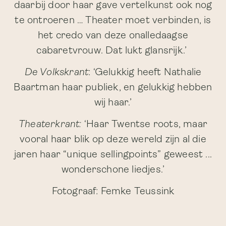
daarbij door haar gave vertelkunst ook nog
te ontroeren … Theater moet verbinden, is
het credo van deze onalledaagse
cabaretvrouw. Dat lukt glansrijk.’
De Volkskrant
: ‘Gelukkig heeft Nathalie
Baartman haar publiek, en gelukkig hebben
wij haar.’
Theaterkrant:
‘Haar Twentse roots, maar
vooral haar blik op deze wereld zijn al die
jaren haar “unique sellingpoints” geweest ...
wonderschone liedjes.’
Fotograaf: Femke Teussink