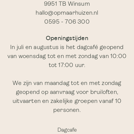
9951 TB Winsum
hallo@opmaarhuizen.nl
0595 - 706 300
Openingstijden
In juli en augustus is het dagcafé geopend
van woensdag tot en met zondag van 10:00
tot 17:00 uur.
We zijn van maandag tot en met zondag
geopend op aanvraag voor bruiloften,
uitvaarten en zakelijke groepen vanaf 10
personen.
Dagcafe